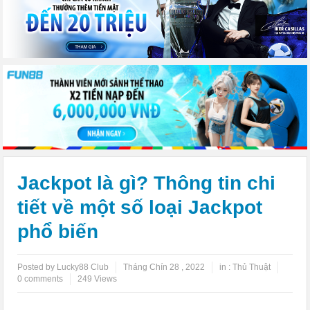
Jackpot là gì? Thông tin chi
tiết về một số loại Jackpot
phổ biến
Posted by Lucky88 Club
Tháng Chín 28 , 2022
in :
Thủ Thuật
0 comments
249 Views