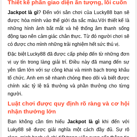
Thiết kế phần giao diện ấn tượng, lôi cuốn
Jackpot là gì
? Đến với sân chơi của Lucky88 bạn sẽ
được hòa mình vào thế giới đa sắc màu.Với thiết kế là
những hình ảnh bắt mắt và hệ thống âm thanh sống
động tạo nên cảm giác chân thực. Từ đó người chơi sẽ
có được cho mình những trải nghiệm hết sức thú vị.
Đặc biệt Lucky88 đã được cấp phép đến từ những đơn
vị uy tín trong làng giải trí. Điều này đã mang đến sự
yên tâm lớn với sự công khai và minh bạch trong khâu
tổ chức. Anh em sẽ nhanh chóng theo dõi và biết được
chính xác tỷ lệ trả thưởng và phần thưởng cho từng
người.
Luật chơi được quy định rõ ràng và cơ hội
nhận thưởng lớn
Bạn không cần tìm hiểu
Jackpot là gì
khi đến với
Luky88 sẽ được giải nghĩa một cách đầy đủ. Sự rõ