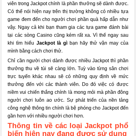
viên trong Jackpot chính là phần thưởng sẽ dành được.
Có thể nói hiện nay trên thị trường không có nhiều tựa
game đem đến cho người chơi phần quà hấp dẫn như
vậy. Ngay cả khi bạn tham gia các tựa game đánh bài
tại các sòng Casino cũng kém rất xa. Vì thế ngay sau
khi tìm hiểu
Jackpot là gì
bạn hãy thử vận may của
mình bằng cách chơi thử.
Chỉ cần người chơi dành được nhiều Jackpot thì phần
thưởng thu về túi sẽ càng lớn. Tuỳ vào từng sân chơi
trực tuyến khác nhau sẽ có những quy định về mức
thưởng đến với các thành viên. Do đó việc có được
niềm vui chiến thắng chính là mong mỏi mà phần đông
người chơi luôn ao ước. Sự phát triển của nền tảng
công nghệ thông tin chính là bệ phóng cho Jackpot đến
gần hơn với nhiều người chơi hơn.
Thông tin về các loại Jackpot phổ
biến hiện nay đang được sử dụng