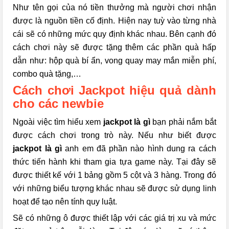
Như tên gọi của nó tiền thưởng mà người chơi nhận
được là nguồn tiền cố định. Hiện nay tuỳ vào từng nhà
cái sẽ có những mức quy định khác nhau. Bên cạnh đó
cách chơi này sẽ được tặng thêm các phần quà hấp
dẫn như: hộp quà bí ẩn, vong quay may mắn miễn phí,
combo quà tặng,…
Cách chơi Jackpot hiệu quả dành
cho các newbie
Ngoài việc tìm hiểu xem
jackpot là gì
bạn phải nắm bắt
được cách chơi trong trò này. Nếu như biết được
jackpot là gì
anh em đã phần nào hình dung ra cách
thức tiến hành khi tham gia tựa game này. Tại đây sẽ
được thiết kế với 1 bảng gồm 5 cột và 3 hàng. Trong đó
với những biểu tượng khác nhau sẽ được sử dụng linh
hoạt để tạo nên tính quy luật.
Sẽ có những ô được thiết lập với các giá trị xu và mức