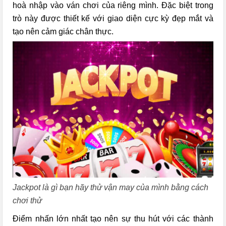
hoà nhập vào ván chơi của riêng mình. Đặc biệt trong
trò này được thiết kế với giao diện cực kỳ đẹp mắt và
tạo nên cảm giác chân thực.
Jackpot là gì bạn hãy thử vận may của mình bằng cách
chơi thử
Điểm nhấn lớn nhất tạo nên sự thu hút với các thành