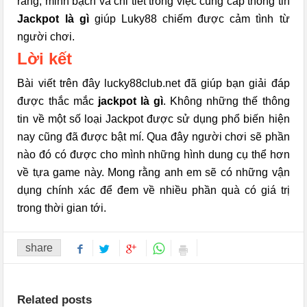
ràng, minh bạch và chi tiết trong việc cung cấp thông tin
Jackpot là gì
giúp Luky88 chiếm được cảm tình từ
người chơi.
Lời kết
Bài viết trên đây lucky88club.net đã giúp bạn giải đáp
được thắc mắc
jackpot là gì
. Không những thế thông
tin về một số loại Jackpot được sử dụng phổ biến hiện
nay cũng đã được bật mí. Qua đây người chơi sẽ phần
nào đó có được cho mình những hình dung cụ thể hơn
về tựa game này. Mong rằng anh em sẽ có những vận
dụng chính xác để đem về nhiều phần quà có giá trị
trong thời gian tới.
share
Related posts