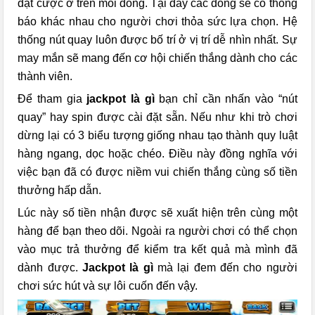
đặt cược ở trên mỗi dòng. Tại đây các dòng sẽ có thông
báo khác nhau cho người chơi thỏa sức lựa chọn. Hệ
thống nút quay luôn được bố trí ở vị trí dễ nhìn nhất. Sự
may mắn sẽ mang đến cơ hội chiến thắng dành cho các
thành viên.
Để tham gia
jackpot là gì
bạn chỉ cần nhấn vào “nút
quay” hay spin được cài đặt sẵn. Nếu như khi trò chơi
dừng lại có 3 biểu tượng giống nhau tạo thành quy luật
hàng ngang, dọc hoặc chéo. Điều này đồng nghĩa với
việc bạn đã có được niềm vui chiến thắng cùng số tiền
thưởng hấp dẫn.
Lúc này số tiền nhận được sẽ xuất hiện trên cùng một
hàng để bạn theo dõi. Ngoài ra người chơi có thể chọn
vào mục trả thưởng để kiểm tra kết quả mà mình đã
dành được.
Jackpot là gì
mà lại đem đến cho người
chơi sức hút và sự lôi cuốn đến vậy.