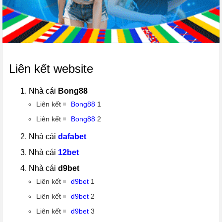
Liên kết website
Nhà cái
Bong88
Liên kết
Bong88
1
Liên kết
Bong88
2
Nhà cái
dafabet
Nhà cái
12bet
Nhà cái
d9bet
Liên kết
d9bet
1
Liên kết
d9bet
2
Liên kết
d9bet
3