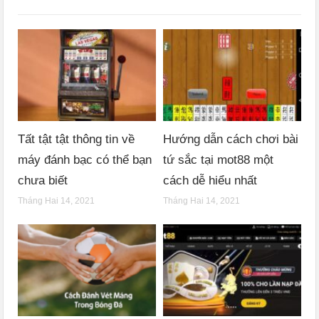
Tất tật tật thông tin về
Hướng dẫn cách chơi bài
máy đánh bạc có thể bạn
tứ sắc tại mot88 một
chưa biết
cách dễ hiểu nhất
Tháng Hai 14, 2021
Tháng Hai 14, 2021