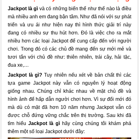
Jackpot là gì
và có những biến thể như thế nào là điều
mà nhiều anh em đang bận tâm. Như đã nói với sự phát
triển và ưu ái như hiện nay thì hình thức giải trí này
đang có nhiều sự thu hút hơn. Đó là việc cho ra mắt
nhiều hơn các loại Jackpot để cung cấp đến với người
chơi. Trong đó có các chủ đề mang đến sự mới mẻ và
tươi tắn với chủ đề như: thiên nhiên, trái cây, hải tặc,
đua xe,…
Jackpot là gì?
Tuy nhiên nếu xét về bản chất thì các
tựa game Jackpot này vẫn có nguyên lý hoạt động
giống nhau. Chúng chỉ khác nhau về mặt chủ đề và
hình ảnh để hấp dẫn người chơi hơn. Vì sự đổi mới đó
mà dù có mặt đã hơn 10 năm nhưng Jackpot vẫn có
được chỗ đứng vững chắc trên thị trường. Sau khi đã
tìm hiểu
Jackpot là gì
hãy cùng chúng tôi khám phá
thêm một số loại Jackpot dưới đây: