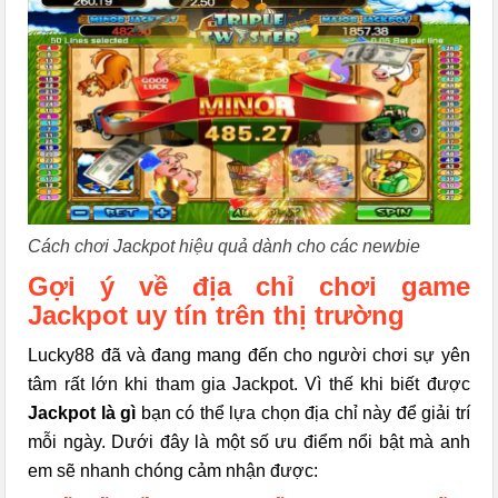
Cách chơi Jackpot hiệu quả dành cho các newbie
Gợi ý về địa chỉ chơi game
Jackpot uy tín trên thị trường
Lucky88 đã và đang mang đến cho người chơi sự yên
tâm rất lớn khi tham gia Jackpot. Vì thế khi biết được
Jackpot là gì
bạn có thể lựa chọn địa chỉ này để giải trí
mỗi ngày. Dưới đây là một số ưu điểm nổi bật mà anh
em sẽ nhanh chóng cảm nhận được: