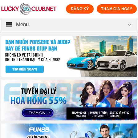
ĐĂNG KÝ
THAM GIA NGAY
Menu