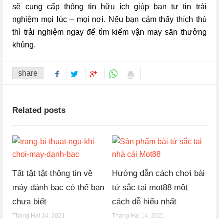
sẽ cung cấp thông tin hữu ích giúp bạn tự tin trải
nghiệm mọi lúc – mọi nơi. Nếu bạn cảm thấy thích thú
thì trải nghiệm ngay để tìm kiếm vận may săn thưởng
khủng.
share
Related posts
Tất tật tật thông tin về
Hướng dẫn cách chơi bài
máy đánh bạc có thể bạn
tứ sắc tại mot88 một
chưa biết
cách dễ hiểu nhất
Tháng Hai 14, 2021
Tháng Hai 14, 2021