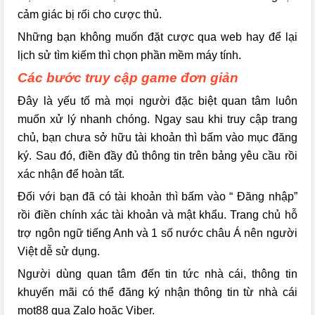
cảm giác bị rối cho cược thủ.
Những bạn không muốn đặt cược qua web hay để lại
lịch sử tìm kiếm thì chọn phần mềm máy tính.
Các bước truy cập game đơn giản
Đây là yếu tố mà mọi người đặc biệt quan tâm luôn
muốn xử lý nhanh chóng. Ngay sau khi truy cập trang
chủ, bạn chưa sở hữu tài khoản thì bấm vào mục đăng
ký. Sau đó, điền đầy đủ thông tin trên bảng yêu cầu rồi
xác nhận để hoàn tất.
Đối với bạn đã có tài khoản thì bấm vào “ Đăng nhập”
rồi điền chính xác tài khoản và mật khẩu. Trang chủ hỗ
trợ ngôn ngữ tiếng Anh và 1 số nước châu Á nên người
Việt dễ sử dụng.
Người dùng quan tâm đến tin tức nhà cái, thông tin
khuyến mãi có thể đăng ký nhận thông tin từ nhà cái
mot88 qua Zalo hoặc Viber.