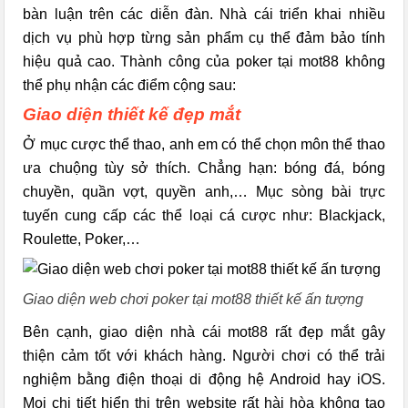
bàn luận trên các diễn đàn. Nhà cái triển khai nhiều
dịch vụ phù hợp từng sản phẩm cụ thể đảm bảo tính
hiệu quả cao. Thành công của poker tại mot88 không
thể phụ nhận các điểm cộng sau:
Giao diện thiết kế đẹp mắt
Ở mục cược thể thao, anh em có thể chọn môn thể thao
ưa chuộng tùy sở thích. Chẳng hạn: bóng đá, bóng
chuyền, quần vợt, quyền anh,… Mục sòng bài trực
tuyến cung cấp các thể loại cá cược như: Blackjack,
Roulette, Poker,…
Giao diện web chơi poker tại mot88 thiết kế ấn tượng
Bên cạnh, giao diện nhà cái mot88 rất đẹp mắt gây
thiện cảm tốt với khách hàng. Người chơi có thể trải
nghiệm bằng điện thoại di động hệ Android hay iOS.
Mọi chi tiết hiển thị trên website rất hài hòa không tạo