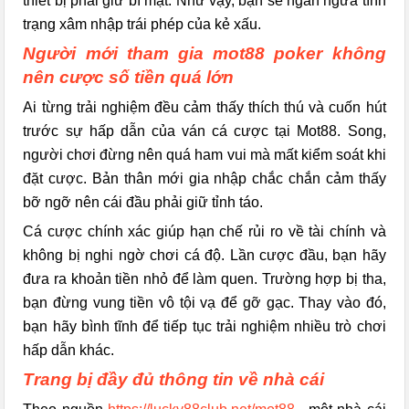
thiết bị phải giữ bí mật. Như vậy, bạn sẽ ngăn ngừa tình
trạng xâm nhập trái phép của kẻ xấu.
Người mới tham gia mot88 poker không
nên cược số tiền quá lớn
Ai từng trải nghiệm đều cảm thấy thích thú và cuốn hút
trước sự hấp dẫn của ván cá cược tại Mot88. Song,
người chơi đừng nên quá ham vui mà mất kiểm soát khi
đặt cược. Bản thân mới gia nhập chắc chắn cảm thấy
bỡ ngỡ nên cái đầu phải giữ tỉnh táo.
Cá cược chính xác giúp hạn chế rủi ro về tài chính và
không bị nghi ngờ chơi cá độ. Lần cược đầu, bạn hãy
đưa ra khoản tiền nhỏ để làm quen. Trường hợp bị tha,
bạn đừng vung tiền vô tội vạ để gỡ gạc. Thay vào đó,
bạn hãy bình tĩnh để tiếp tục trải nghiệm nhiều trò chơi
hấp dẫn khác.
Trang bị đầy đủ thông tin về nhà cái