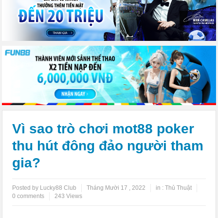
Vì sao trò chơi mot88 poker
thu hút đông đảo người tham
gia?
Posted by Lucky88 Club
Tháng Mười 17 , 2022
in :
Thủ Thuật
0 comments
243 Views