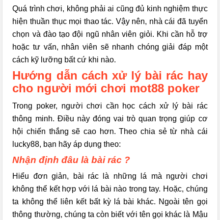
Quá trình chơi, không phải ai cũng đủ kinh nghiệm thực
hiện thuần thục mọi thao tác. Vậy nên, nhà cái đã tuyển
chọn và đào tạo đội ngũ nhân viên giỏi. Khi cần hỗ trợ
hoặc tư vấn, nhân viên sẽ nhanh chóng giải đáp một
cách kỹ lưỡng bất cứ khi nào.
Hướng dẫn cách xử lý bài rác hay
cho người mới chơi mot88 poker
Trong poker, người chơi cần học cách xử lý bài rác
thông minh. Điều này đóng vai trò quan trọng giúp cơ
hội chiến thắng sẽ cao hơn. Theo chia sẻ từ nhà cái
lucky88, bạn hãy áp dụng theo:
Nhận định đâu là bài rác ?
Hiểu đơn giản, bài rác là những lá mà người chơi
không thể kết hợp với lá bài nào trong tay. Hoặc, chúng
ta không thể liên kết bất kỳ lá bài khác. Ngoài tên gọi
thông thường, chúng ta còn biết với tên gọi khác là Mậu