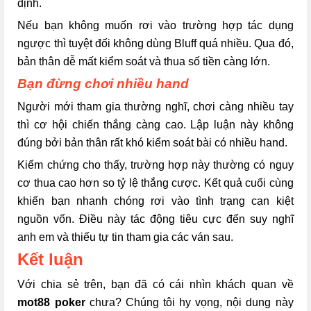
định.
Nếu bạn không muốn rơi vào trường hợp tác dụng
ngược thì tuyệt đối không dùng Bluff quá nhiều. Qua đó,
bản thân dễ mất kiểm soát và thua số tiền càng lớn.
Bạn đừng chơi nhiều hand
Người mới tham gia thường nghĩ, chơi càng nhiều tay
thì cơ hội chiến thắng càng cao. Lập luận này không
đúng bởi bản thân rất khó kiểm soát bài có nhiều hand.
Kiểm chứng cho thấy, trường hợp này thường có nguy
cơ thua cao hơn so tỷ lệ thắng cược. Kết quả cuối cùng
khiến bạn nhanh chóng rơi vào tình trạng cạn kiệt
nguồn vốn. Điều này tác động tiêu cực đến suy nghĩ
anh em và thiếu tự tin tham gia các ván sau.
Kết luận
Với chia sẻ trên, bạn đã có cái nhìn khách quan về
mot88 poker
chưa? Chúng tôi hy vọng, nội dung này