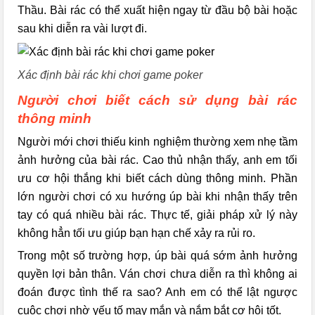
Thầu. Bài rác có thể xuất hiện ngay từ đầu bộ bài hoặc
sau khi diễn ra vài lượt đi.
Xác định bài rác khi chơi game poker
Người chơi biết cách sử dụng bài rác
thông minh
Người mới chơi thiếu kinh nghiệm thường xem nhẹ tầm
ảnh hưởng của bài rác. Cao thủ nhận thấy, anh em tối
ưu cơ hội thắng khi biết cách dùng thông minh. Phần
lớn người chơi có xu hướng úp bài khi nhận thấy trên
tay có quá nhiều bài rác. Thực tế, giải pháp xử lý này
không hẳn tối ưu giúp bạn hạn chế xảy ra rủi ro.
Trong một số trường hợp, úp bài quá sớm ảnh hưởng
quyền lợi bản thân. Ván chơi chưa diễn ra thì không ai
đoán được tình thế ra sao? Anh em có thể lật ngược
cuộc chơi nhờ yếu tố may mắn và nắm bắt cơ hội tốt.