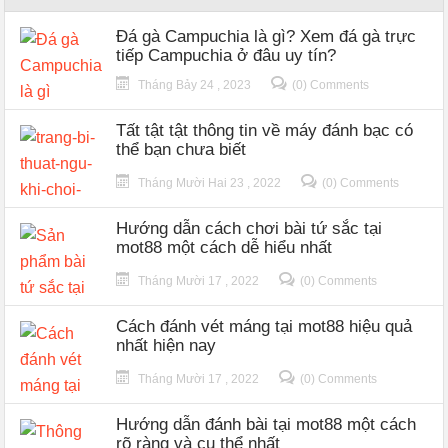
Đá gà Campuchia là gì? Xem đá gà trực
tiếp Campuchia ở đâu uy tín?
Tháng Bảy 24 , 2023
(0) Comments
Tất tật tật thông tin về máy đánh bạc có
thể bạn chưa biết
Tháng Mười Hai 23 , 2022
(0) Comments
Hướng dẫn cách chơi bài tứ sắc tại
mot88 một cách dễ hiểu nhất
Tháng Mười 17 , 2022
(0) Comments
Cách đánh vét máng tại mot88 hiệu quả
nhất hiện nay
Tháng Mười 17 , 2022
(0) Comments
Hướng dẫn đánh bài tại mot88 một cách
rõ ràng và cụ thể nhất