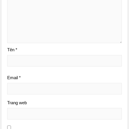
Tên
*
Email
*
Trang web