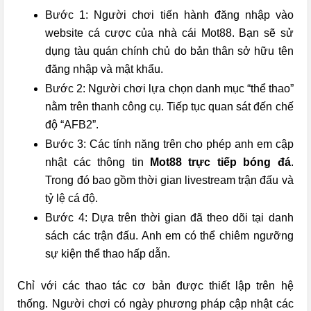
Bước 1: Người chơi tiến hành đăng nhập vào
website cá cược của nhà cái Mot88. Bạn sẽ sử
dụng tàu quán chính chủ do bản thân sở hữu tên
đăng nhập và mật khẩu.
Bước 2: Người chơi lựa chọn danh mục “thể thao”
nằm trên thanh công cụ. Tiếp tục quan sát đến chế
độ “AFB2”.
Bước 3: Các tính năng trên cho phép anh em cập
nhật các thông tin
Mot88 trực tiếp bóng đá
.
Trong đó bao gồm thời gian livestream trận đấu và
tỷ lệ cá độ.
Bước 4: Dựa trên thời gian đã theo dõi tại danh
sách các trận đấu. Anh em có thể chiêm ngưỡng
sự kiện thể thao hấp dẫn.
Chỉ với các thao tác cơ bản được thiết lập trên hệ
thống. Người chơi có ngày phương pháp cập nhật các