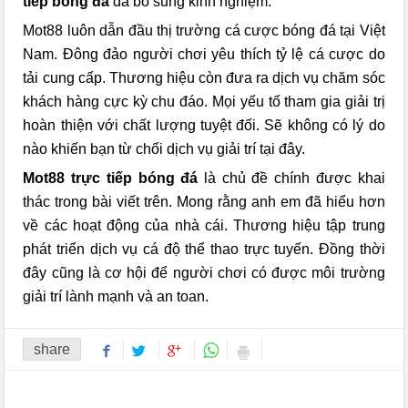
tiếp bóng đá
đã bổ sung kinh nghiệm.
Mot88 luôn dẫn đầu thị trường cá cược bóng đá tại Việt
Nam. Đông đảo người chơi yêu thích tỷ lệ cá cược do
tải cung cấp. Thương hiệu còn đưa ra dịch vụ chăm sóc
khách hàng cực kỳ chu đáo. Mọi yếu tố tham gia giải trị
hoàn thiện với chất lượng tuyệt đối. Sẽ không có lý do
nào khiến bạn từ chối dịch vụ giải trí tại đây.
Mot88 trực tiếp bóng đá
là chủ đề chính được khai
thác trong bài viết trên. Mong rằng anh em đã hiểu hơn
về các hoạt động của nhà cái. Thương hiệu tập trung
phát triển dịch vụ cá độ thể thao trực tuyến. Đồng thời
đây cũng là cơ hội để người chơi có được môi trường
giải trí lành mạnh và an toan.
share