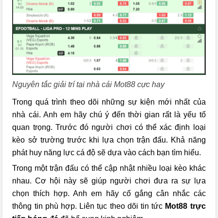
Nguyên tắc giải trí tại nhà cái Mot88 cực hay
Trong quá trình theo dõi những sự kiện mới nhất của
nhà cái. Anh em hãy chú ý đến thời gian rất là yếu tố
quan trọng. Trước đó người chơi có thể xác định loại
kèo sở trường trước khi lựa chọn trận đấu. Khả năng
phát huy năng lực cá độ sẽ dựa vào cách bạn tìm hiểu.
Trong một trận đấu có thể cập nhật nhiều loại kèo khác
nhau. Cơ hội này sẽ giúp người chơi đưa ra sự lựa
chọn thích hợp. Anh em hãy cố gắng cân nhắc các
thông tin phù hợp. Liên tục theo dõi tin tức
Mot88 trực