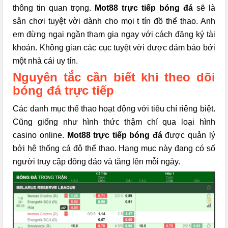
thông tin quan trọng.
Mot88 trực tiếp bóng đá
sẽ là
sân chơi tuyệt vời dành cho mọi t tín đồ thể thao. Anh
em đừng ngại ngần tham gia ngay với cách đăng ký tài
khoản. Không gian các cục tuyệt vời được đảm bảo bởi
một nhà cái uy tín.
Nguyên tắc cần biết khi theo dõi
bóng đá trực tiếp
Các danh mục thể thao hoạt động với tiêu chí riêng biệt.
Cũng giống như hình thức thậm chí qua loại hình
casino online.
Mot88 trực tiếp bóng đá
được quản lý
bởi hệ thống cá độ thể thao. Hạng mục này đang có số
người truy cập đông đảo và tăng lên mỗi ngày.