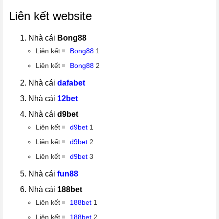
Liên kết website
Nhà cái
Bong88
Liên kết
Bong88
1
Liên kết
Bong88
2
Nhà cái
dafabet
Nhà cái
12bet
Nhà cái
d9bet
Liên kết
d9bet
1
Liên kết
d9bet
2
Liên kết
d9bet
3
Nhà cái
fun88
Nhà cái
188bet
Liên kết
188bet
1
Liên kết
188bet
2