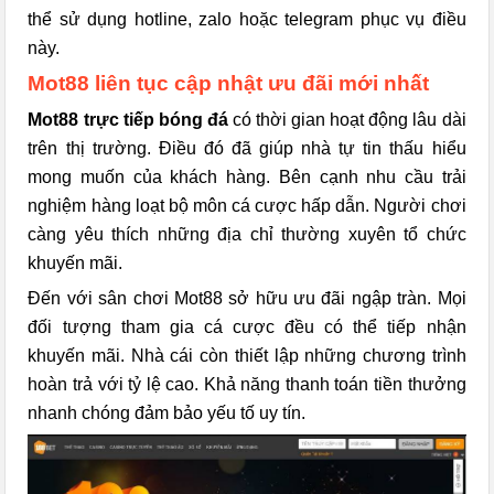
thể sử dụng hotline, zalo hoặc telegram phục vụ điều
này.
Mot88 liên tục cập nhật ưu đãi mới nhất
Mot88 trực tiếp bóng đá
có thời gian hoạt động lâu dài
trên thị trường. Điều đó đã giúp nhà tự tin thấu hiểu
mong muốn của khách hàng. Bên cạnh nhu cầu trải
nghiệm hàng loạt bộ môn cá cược hấp dẫn. Người chơi
càng yêu thích những địa chỉ thường xuyên tổ chức
khuyến mãi.
Đến với sân chơi Mot88 sở hữu ưu đãi ngập tràn. Mọi
đối tượng tham gia cá cược đều có thể tiếp nhận
khuyến mãi. Nhà cái còn thiết lập những chương trình
hoàn trả với tỷ lệ cao. Khả năng thanh toán tiền thưởng
nhanh chóng đảm bảo yếu tố uy tín.